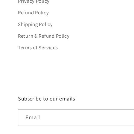
Privacy Policy
Refund Policy
Shipping Policy
Return & Refund Policy
Terms of Services
Subscribe to our emails
Email