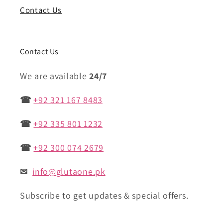
Contact Us
Contact Us
We are available
24/7
☎
+92 321 167 8483
☎
+92 335 801 1232
☎
+92 300 074 2679
✉
info@glutaone.pk
Subscribe to get updates & special offers.