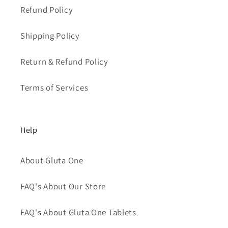
Refund Policy
Shipping Policy
Return & Refund Policy
Terms of Services
Help
About Gluta One
FAQ's About Our Store
FAQ's About Gluta One Tablets